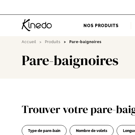
Accueil
NOS PRODUITS
Accueil
Produits
Pare-baignoires
Pare-baignoires
Trouver votre pare-bai
Type de pare-bain
Nombre de volets
Longu