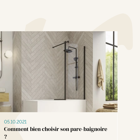
05.10.2021
Comment bien choisir son pare-baignoire
?