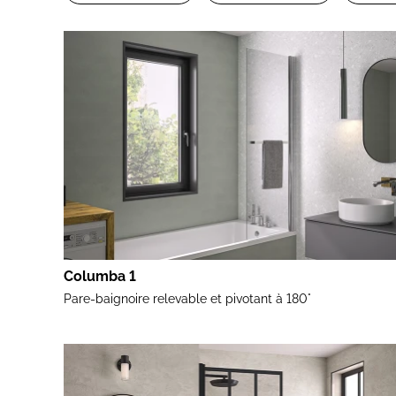
Columba 1
Pare-baignoire relevable et pivotant à 180°