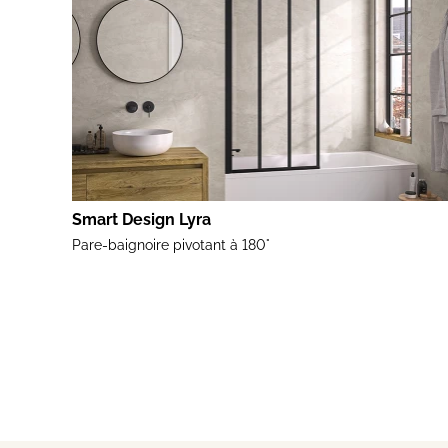
Smart Design Lyra
Pare-baignoire pivotant à 180°