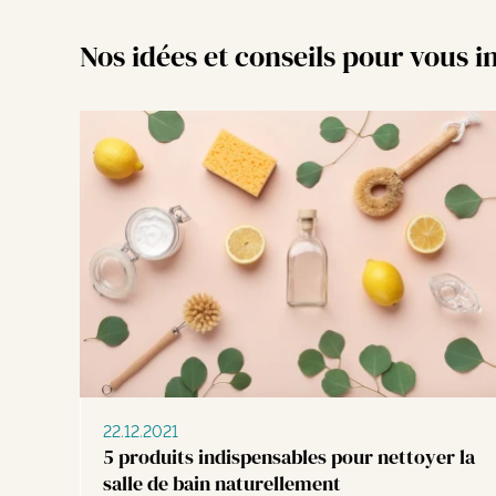
Nos idées et conseils pour vous i
22.12.2021
5 produits indispensables pour nettoyer la
salle de bain naturellement