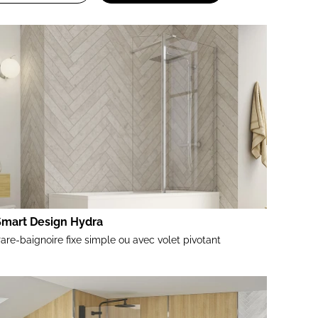
Smart Design Hydra
are-baignoire fixe simple ou avec volet pivotant