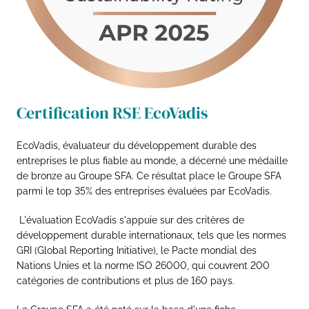
Certification RSE EcoVadis
EcoVadis, évaluateur du développement durable des
entreprises le plus fiable au monde, a décerné une médaille
de bronze au Groupe SFA. Ce résultat place le Groupe SFA
parmi le top 35% des entreprises évaluées par EcoVadis.
L'évaluation EcoVadis s'appuie sur des critères de
développement durable internationaux, tels que les normes
GRI (Global Reporting Initiative), le Pacte mondial des
Nations Unies et la norme ISO 26000, qui couvrent 200
catégories de contributions et plus de 160 pays.