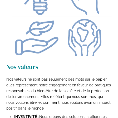
Nos valeurs
Nos valeurs ne sont pas seulement des mots sur le papier,
elles représentent notre engagement en faveur de pratiques
responsables, du bien-être de la société et de la protection
de l’environnement. Elles reflètent qui nous sommes, qui
nous voulons être, et comment nous voulons avoir un impact
positif dans le monde :
INVENTIVITÉ :
Nous créons des solutions intelligentes