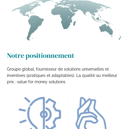
Notre positionnement
Groupe global, fournisseur de solutions universelles et
inventives (pratiques et adaptables). La qualité au meilleur
prix : value for money solutions.