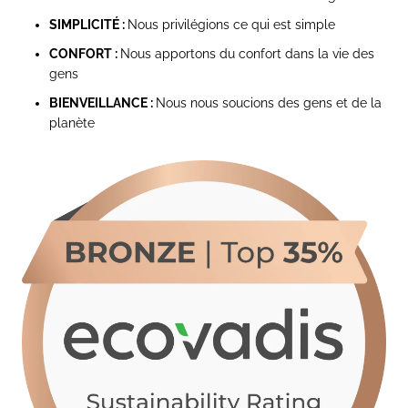
SIMPLICITÉ :
Nous privilégions ce qui est simple
CONFORT :
Nous apportons du confort dans la vie des
gens
BIENVEILLANCE :
Nous nous soucions des gens et de la
planète