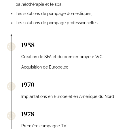
balnéothérapie et le spa,
Les solutions de pompage domestiques,
Les solutions de pompage professionnelles.
1958
Création de SFA et du premier broyeur WC
Acquisition de Europelec
1970
Implantations en Europe et en Amérique du Nord
1978
Première campagne TV