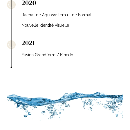
2020
Rachat de Aquasystem et de Format
Nouvelle identité visuelle
2021
Fusion Grandform / Kinedo