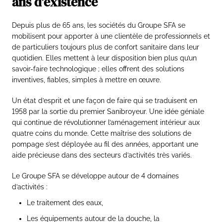
ans d'existence
Depuis plus de 65 ans, les sociétés du Groupe SFA se
mobilisent pour apporter à une clientèle de professionnels et
de particuliers toujours plus de confort sanitaire dans leur
quotidien. Elles mettent à leur disposition bien plus qu’un
savoir-faire technologique ; elles offrent des solutions
inventives, fiables, simples à mettre en œuvre.
Un état d’esprit et une façon de faire qui se traduisent en
1958 par la sortie du premier Sanibroyeur. Une idée géniale
qui continue de révolutionner l’aménagement intérieur aux
quatre coins du monde. Cette maîtrise des solutions de
pompage s’est déployée au fil des années, apportant une
aide précieuse dans des secteurs d’activités très variés.
Le Groupe SFA se développe autour de 4 domaines
d’activités :
Le traitement des eaux,
Les équipements autour de la douche, la