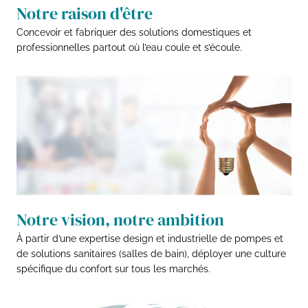
Notre raison d'être
Concevoir et fabriquer des solutions domestiques et
professionnelles partout où l’eau coule et s’écoule.
Notre vision, notre ambition
À partir d’une expertise design et industrielle de pompes et
de solutions sanitaires (salles de bain), déployer une culture
spécifique du confort sur tous les marchés.