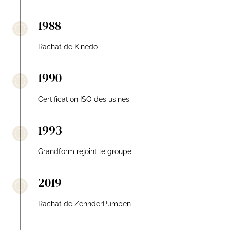
1988
Rachat de Kinedo
1990
Certification ISO des usines
1993
Grandform rejoint le groupe
2019
Rachat de ZehnderPumpen