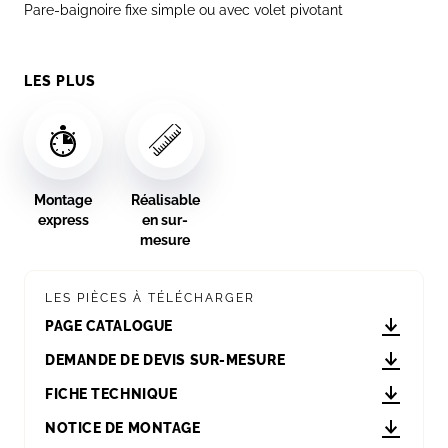
Pare-baignoire fixe simple ou avec volet pivotant
LES PLUS
Montage
Réalisable
express
en sur-
mesure
LES PIÈCES À TÉLÉCHARGER
PAGE CATALOGUE
DEMANDE DE DEVIS SUR-MESURE
FICHE TECHNIQUE
NOTICE DE MONTAGE