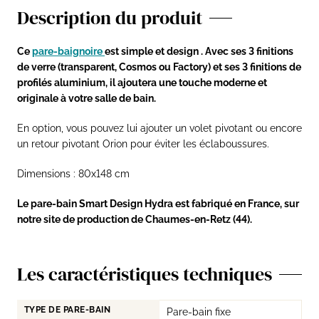
Description du produit
Ce
pare-baignoire
est simple et design . Avec ses 3 finitions
de verre (transparent, Cosmos ou Factory) et ses 3 finitions de
profilés aluminium, il ajoutera une touche moderne et
originale à votre salle de bain.
En option, vous pouvez lui ajouter un volet pivotant ou encore
un retour pivotant Orion pour éviter les éclaboussures.
Dimensions : 80x148 cm
Le pare-bain Smart Design Hydra est fabriqué en France, sur
notre site de production de Chaumes-en-Retz (44).
Les caractéristiques techniques
TYPE DE PARE-BAIN
Pare-bain fixe