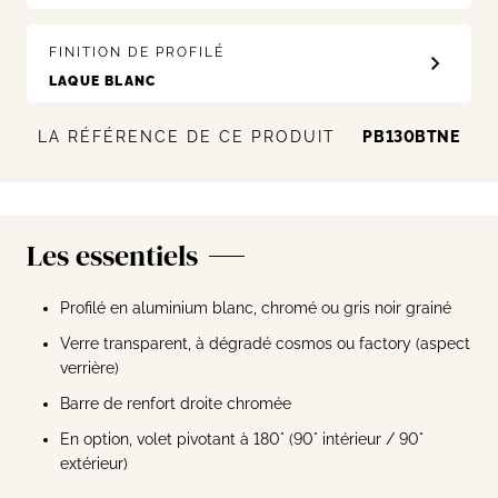
FINITION DE PROFILÉ
LA RÉFÉRENCE DE CE PRODUIT
PB130BTNE
Les essentiels
Profilé en aluminium blanc, chromé ou gris noir grainé
Verre transparent, à dégradé cosmos ou factory (aspect
verrière)
Barre de renfort droite chromée
En option, volet pivotant à 180° (90° intérieur / 90°
extérieur)