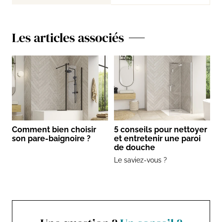
Les articles associés
Comment bien choisir
5 conseils pour nettoyer
son pare-baignoire ?
et entretenir une paroi
de douche
Le saviez-vous ?