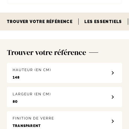
TROUVER VOTRE RÉFÉRENCE
LES ESSENTIELS
Trouver votre référence
HAUTEUR (EN CM)
LARGEUR (EN CM)
FINITION DE VERRE