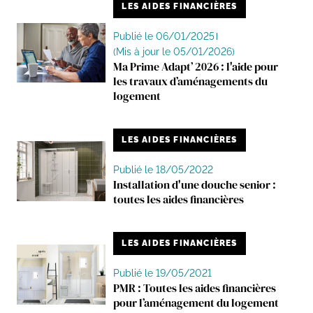
LES AIDES FINANCIÈRES
Publié le 06/01/2025
(Mis à jour le 05/01/2026)
Ma Prime Adapt’ 2026 : l'aide pour
les travaux d’aménagements du
logement
LES AIDES FINANCIÈRES
Publié le 18/05/2022
Installation d'une douche senior :
toutes les aides financières
LES AIDES FINANCIÈRES
Publié le 19/05/2021
PMR : Toutes les aides financières
pour l’aménagement du logement