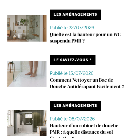
LES AMÉNAGEMENTS
Publié le 22/07/2026
Quelle est la hauteur pour un WC
suspendu PMR ?
LE SAVIEZ-VOUS ?
Publié le 15/07/2026
Comment Nettoyer un Bac de
Douche Antidérapant Facilement ?
LES AMÉNAGEMENTS
Publié le 08/07/2026
Hauteur d'un robinet de douche
PMR : à quelle distance du sol