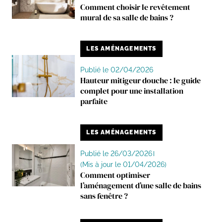
Comment choisir le revêtement
mural de sa salle de bains ?
LES AMÉNAGEMENTS
Publié le 02/04/2026
Hauteur mitigeur douche : le guide
complet pour une installation
parfaite
LES AMÉNAGEMENTS
Publié le 26/03/2026
(Mis à jour le 01/04/2026)
Comment optimiser
l’aménagement d’une salle de bains
sans fenêtre ?