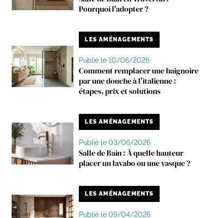
Pourquoi l'adopter ?
LES AMÉNAGEMENTS
Publié le 10/06/2026
Comment remplacer une baignoire
par une douche à l'italienne :
étapes, prix et solutions
LES AMÉNAGEMENTS
Publié le 03/06/2026
Salle de Bain : À quelle hauteur
placer un lavabo ou une vasque ?
LES AMÉNAGEMENTS
Publié le 09/04/2026