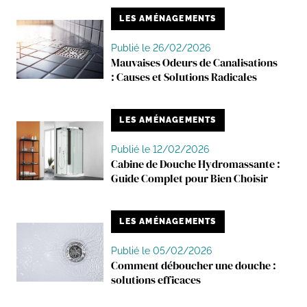
LES AMÉNAGEMENTS
Publié le 26/02/2026
Mauvaises Odeurs de Canalisations
: Causes et Solutions Radicales
LES AMÉNAGEMENTS
Publié le 12/02/2026
Cabine de Douche Hydromassante :
Guide Complet pour Bien Choisir
LES AMÉNAGEMENTS
Publié le 05/02/2026
Comment déboucher une douche :
solutions efficaces