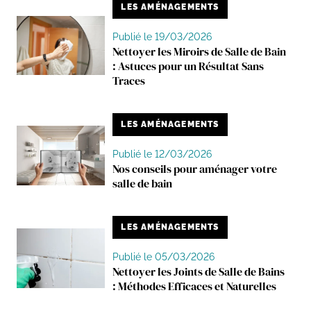
LES AMÉNAGEMENTS
Publié le 19/03/2026
Nettoyer les Miroirs de Salle de Bain
: Astuces pour un Résultat Sans
Traces
LES AMÉNAGEMENTS
Publié le 12/03/2026
Nos conseils pour aménager votre
salle de bain
LES AMÉNAGEMENTS
Publié le 05/03/2026
Nettoyer les Joints de Salle de Bains
: Méthodes Efficaces et Naturelles