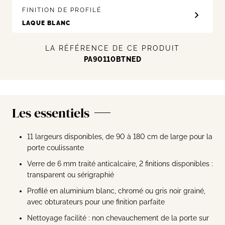
FINITION DE PROFILÉ
LA RÉFÉRENCE DE CE PRODUIT
PA90110BTNED
Les essentiels
11 largeurs disponibles, de 90 à 180 cm de large pour la
porte coulissante
Verre de 6 mm traité anticalcaire, 2 finitions disponibles :
transparent ou sérigraphié
Profilé en aluminium blanc, chromé ou gris noir grainé,
avec obturateurs pour une finition parfaite
Nettoyage facilité : non chevauchement de la porte sur