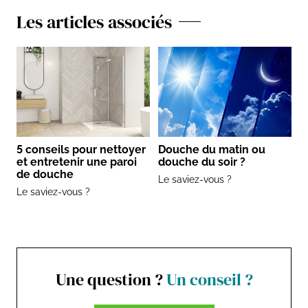
Les articles associés
5 conseils pour nettoyer
Douche du matin ou
et entretenir une paroi
douche du soir ?
de douche
Le saviez-vous ?
Le saviez-vous ?
Une question ?
Un conseil ?