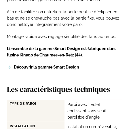
Afin de faciliter son entretien, la porte peut se déclipser en
bas et ne se chevauche pas avec la partie fixe, vous pouvez
donc nettoyer intégralement votre paroi.
Montage rapide avec réglage simplifié des faux-aplombs.
L’ensemble de la gamme Smart Design est fabriquée dans
l’usine Kinedo de Chaumes-en-Retz (44).
Découvrir la gamme Smart Design
Les caractéristiques techniques
TYPE DE PAROI
Paroi avec 1 volet
coulissant sans seuil +
paroi fixe d'angle
INSTALLATION
Installation non-réversible,