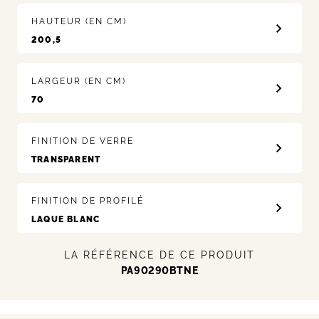
HAUTEUR (EN CM)
LARGEUR (EN CM)
FINITION DE VERRE
FINITION DE PROFILÉ
LA RÉFÉRENCE DE CE PRODUIT
PA90290BTNE