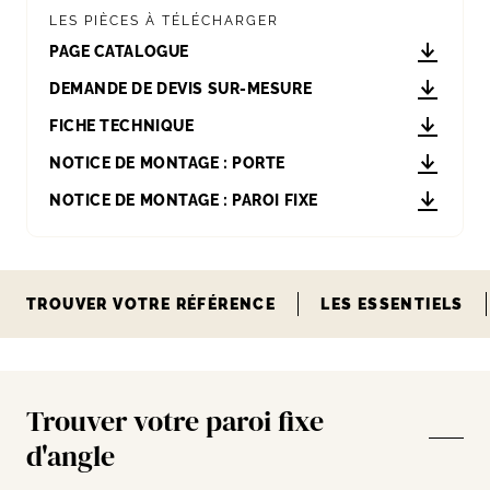
LES PIÈCES À TÉLÉCHARGER
PAGE CATALOGUE
DEMANDE DE DEVIS SUR-MESURE
FICHE TECHNIQUE
NOTICE DE MONTAGE : PORTE
NOTICE DE MONTAGE : PAROI FIXE
TROUVER VOTRE RÉFÉRENCE
LES ESSENTIELS
Trouver votre paroi fixe
d'angle