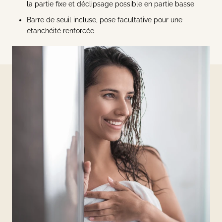
la partie fixe et déclipsage possible en partie basse
Barre de seuil incluse, pose facultative pour une
étanchéité renforcée