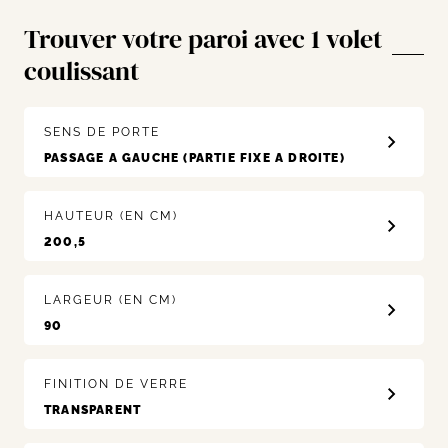
Trouver votre paroi avec 1 volet
coulissant
SENS DE PORTE
HAUTEUR (EN CM)
LARGEUR (EN CM)
FINITION DE VERRE