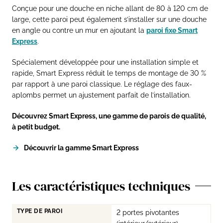
Conçue pour une douche en niche allant de 80 à 120 cm de
large, cette paroi peut également s’installer sur une douche
en angle ou contre un mur en ajoutant la
paroi fixe Smart
Express
.
Spécialement développée pour une installation simple et
rapide, Smart Express réduit le temps de montage de 30 %
par rapport à une paroi classique. Le réglage des faux-
aplombs permet un ajustement parfait de l’installation.
Découvrez Smart Express, une gamme de parois de qualité,
à petit budget.
Découvrir la gamme Smart Express
Les caractéristiques techniques
TYPE DE PAROI
2 portes pivotantes