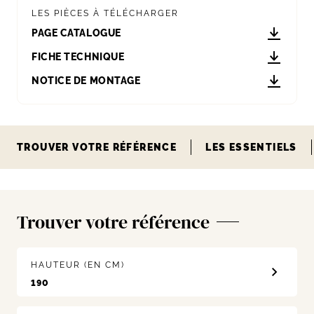
LES PIÈCES À TÉLÉCHARGER
PAGE CATALOGUE
FICHE TECHNIQUE
NOTICE DE MONTAGE
TROUVER VOTRE RÉFÉRENCE
LES ESSENTIELS
Trouver votre référence
HAUTEUR (EN CM)