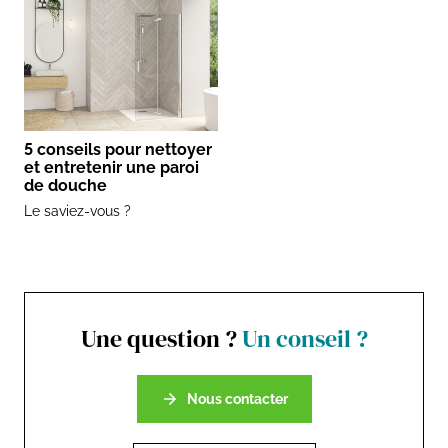
5 conseils pour nettoyer
et entretenir une paroi
de douche
Le saviez-vous ?
Une question ?
Un conseil ?
Nous contacter