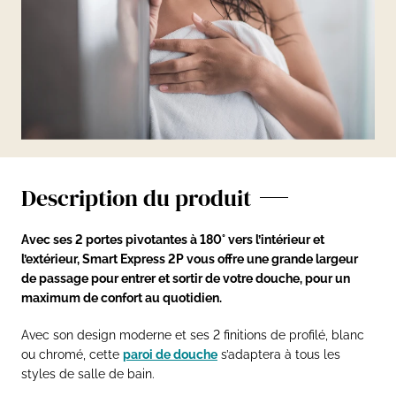
Description du produit
Avec ses 2 portes pivotantes à 180° vers l’intérieur et
l’extérieur, Smart Express 2P vous offre une grande largeur
de passage pour entrer et sortir de votre douche, pour un
maximum de confort au quotidien.
Avec son design moderne et ses 2 finitions de profilé, blanc
ou chromé, cette
paroi de douche
s’adaptera à tous les
styles de salle de bain.