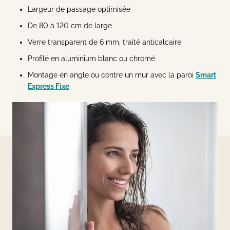
Largeur de passage optimisée
De 80 à 120 cm de large
Verre transparent de 6 mm, traité anticalcaire
Profilé en aluminium blanc ou chromé
Montage en angle ou contre un mur avec la paroi
Smart
Express Fixe