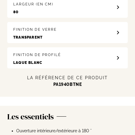
LARGEUR (EN CM)
FINITION DE VERRE
FINITION DE PROFILÉ
LA RÉFÉRENCE DE CE PRODUIT
PA1940BTNE
Les essentiels
Ouverture intérieure/extérieure à 180 °