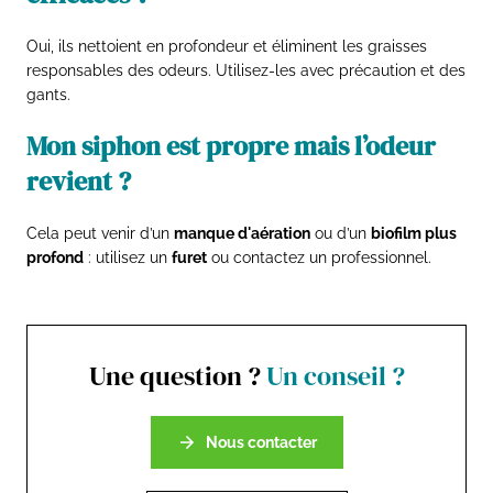
Oui, ils nettoient en profondeur et éliminent les graisses
responsables des odeurs. Utilisez-les avec précaution et des
gants.
Mon siphon est propre mais l’odeur
revient ?
Cela peut venir d’un
manque d'aération
ou d’un
biofilm plus
profond
: utilisez un
furet
ou contactez un professionnel.
Une question ?
Un conseil ?
Nous contacter