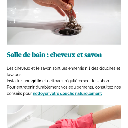
Salle de bain : cheveux et savon
Les cheveux et le savon sont les ennemis n°1 des douches et
lavabos.
Installez une
grille
et nettoyez régulièrement le siphon.
Pour entretenir durablement vos équipements, consultez nos
conseils pour
nettoyer votre douche naturellement
.