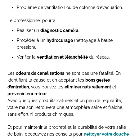
Problème de ventilation ou de colonne d’évacuation.
Le professionnel pourra :
Réaliser un
diagnostic caméra
,
Procéder à un
hydrocurage
(nettoyage à haute
pression),
Vérifier la
ventilation et l’étanchéité
du réseau.
Les
odeurs de canalisations
ne sont pas une fatalité. En
identifiant la cause et en adoptant les
bons gestes
d’entretien
, vous pouvez les
éliminer naturellement
et
prévenir leur retour
.
Avec quelques produits naturels et un peu de régularité,
votre maison retrouvera une atmosphère saine et fraîche,
sans effort ni produits chimiques.
Et pour maintenir la propreté et la durabilité de votre salle
de bain, découvrez nos conseils pour
nettoyer votre douche