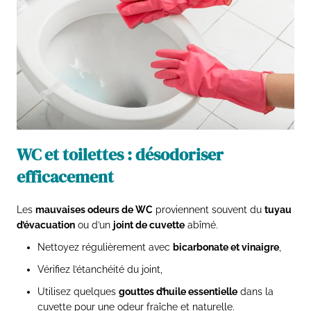
WC et toilettes : désodoriser
efficacement
Les
mauvaises odeurs de WC
proviennent souvent du
tuyau
d’évacuation
ou d’un
joint de cuvette
abîmé.
Nettoyez régulièrement avec
bicarbonate et vinaigre
,
Vérifiez l’étanchéité du joint,
Utilisez quelques
gouttes d’huile essentielle
dans la
cuvette pour une odeur fraîche et naturelle.