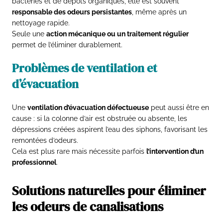
bactéries et de dépôts organiques, elle est souvent
responsable des odeurs persistantes
, même après un
nettoyage rapide.
Seule une
action mécanique ou un traitement régulier
permet de l’éliminer durablement.
Problèmes de ventilation et
d’évacuation
Une
ventilation d’évacuation défectueuse
peut aussi être en
cause : si la colonne d’air est obstruée ou absente, les
dépressions créées aspirent l’eau des siphons, favorisant les
remontées d’odeurs.
Cela est plus rare mais nécessite parfois
l’intervention d’un
professionnel
.
Solutions naturelles pour éliminer
les odeurs de canalisations