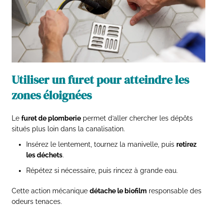
Utiliser un furet pour atteindre les
zones éloignées
Le
furet de plomberie
permet d’aller chercher les dépôts
situés plus loin dans la canalisation.
Insérez le lentement, tournez la manivelle, puis
retirez
les déchets
.
Répétez si nécessaire, puis rincez à grande eau.
Cette action mécanique
détache le biofilm
responsable des
odeurs tenaces.