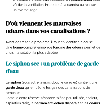
vérifier la ventilation, inspecter à la caméra ou réaliser
un hydrocurage.
D’où viennent les mauvaises
odeurs dans vos canalisations ?
Avant de traiter le problème, il faut en identifier la cause.
Une
bonne compréhension de l’origine des odeurs
permet de
choisir la solution la plus adaptée.
Le siphon sec : un problème de garde
d’eau
Le
siphon
(sous votre lavabo, douche ou évier) contient une
garde d’eau
qui empêche les gaz des canalisations de
remonter.
Lorsque cette réserve s’évapore (pièce peu utilisée, chaleur,
aspiration d’air), la
barrière anti-odeur disparaît
et les
odeurs