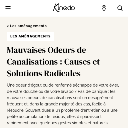
Accueil
Points de 
Acc
Les aménagements
LES AMÉNAGEMENTS
Mauvaises Odeurs de
Canalisations : Causes et
Solutions Radicales
Une odeur d’égout ou de renfermé s’échappe de votre évier,
de votre douche ou de votre lavabo ? Pas de panique : les
mauvaises odeurs de canalisations sont un désagrément
fréquent et, dans la grande majorité des cas, facile à
résoudre. Souvent dues à un problème d’entretien ou à une
petite accumulation de résidus, elles disparaissent
rapidement avec quelques gestes simples et naturels.