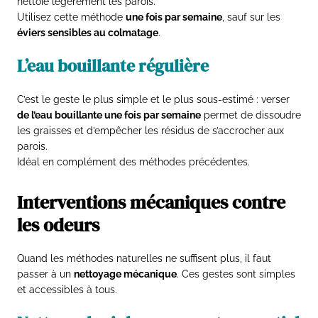
nettoie légèrement les parois.
Utilisez cette méthode
une fois par semaine
, sauf sur les
éviers sensibles au colmatage
.
L’eau bouillante régulière
C’est le geste le plus simple et le plus sous-estimé : verser
de l’eau bouillante une fois par semaine
permet de dissoudre
les graisses et d’empêcher les résidus de s’accrocher aux
parois.
Idéal en complément des méthodes précédentes.
Interventions mécaniques contre
les odeurs
Quand les méthodes naturelles ne suffisent plus, il faut
passer à un
nettoyage mécanique
. Ces gestes sont simples
et accessibles à tous.