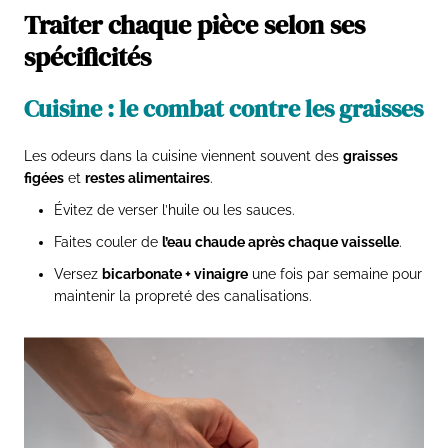
Traiter chaque pièce selon ses
spécificités
Cuisine : le combat contre les graisses
Les odeurs dans la cuisine viennent souvent des
graisses
figées
et
restes alimentaires
.
Évitez de verser l’huile ou les sauces.
Faites couler de
l’eau chaude après chaque vaisselle
.
Versez
bicarbonate + vinaigre
une fois par semaine pour
maintenir la propreté des canalisations.