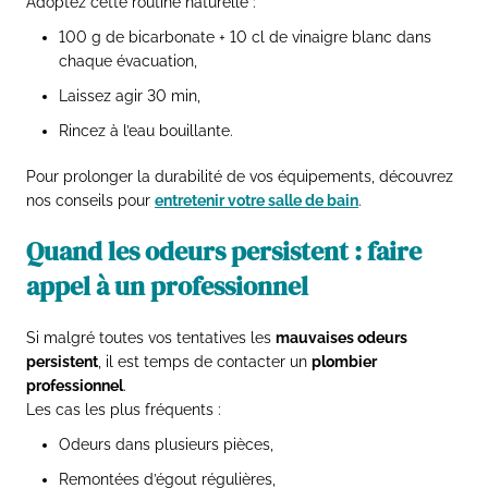
Adoptez cette routine naturelle :
100 g de bicarbonate + 10 cl de vinaigre blanc dans
chaque évacuation,
Laissez agir 30 min,
Rincez à l’eau bouillante.
Pour prolonger la durabilité de vos équipements, découvrez
nos conseils pour
entretenir votre salle de bain
.
Quand les odeurs persistent : faire
appel à un professionnel
Si malgré toutes vos tentatives les
mauvaises odeurs
persistent
, il est temps de contacter un
plombier
professionnel
.
Les cas les plus fréquents :
Odeurs dans plusieurs pièces,
Remontées d’égout régulières,