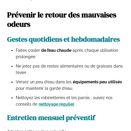
Prévenir le retour des mauvaises
odeurs
Gestes quotidiens et hebdomadaires
Faites couler
de l’eau chaude
après chaque utilisation
prolongée.
Ne jetez pas de restes alimentaires ou de graisses dans
l’évier.
Versez un peu d’eau dans les
équipements peu utilisés
pour maintenir la garde d’eau.
Nettoyez les robinetteries et les parois : suivez nos
conseils de
nettoyage régulier
.
Entretien mensuel préventif