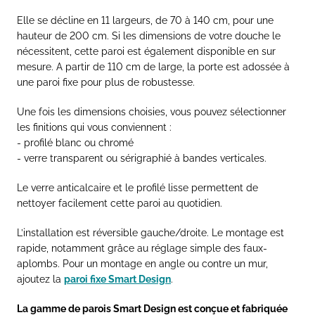
Elle se décline en 11 largeurs, de 70 à 140 cm, pour une
hauteur de 200 cm. Si les dimensions de votre douche le
nécessitent, cette paroi est également disponible en sur
mesure. A partir de 110 cm de large, la porte est adossée à
une paroi fixe pour plus de robustesse.
Une fois les dimensions choisies, vous pouvez sélectionner
les finitions qui vous conviennent :
- profilé blanc ou chromé
- verre transparent ou sérigraphié à bandes verticales.
Le verre anticalcaire et le profilé lisse permettent de
nettoyer facilement cette paroi au quotidien.
L’installation est réversible gauche/droite. Le montage est
rapide, notamment grâce au réglage simple des faux-
aplombs. Pour un montage en angle ou contre un mur,
ajoutez la
paroi fixe Smart Design
.
La gamme de parois Smart Design est conçue et fabriquée