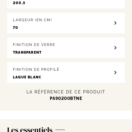
LARGEUR (EN CM)
FINITION DE VERRE
FINITION DE PROFILÉ
LA RÉFÉRENCE DE CE PRODUIT
PA90200BTNE
Les essentiels