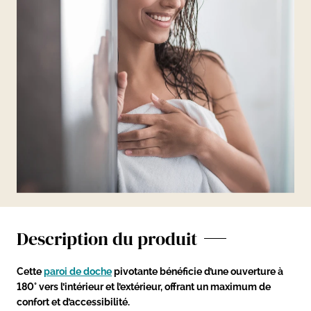
Description du produit
Cette
paroi de doche
pivotante bénéficie d’une ouverture à
180° vers l’intérieur et l’extérieur, offrant un maximum de
confort et d’accessibilité.