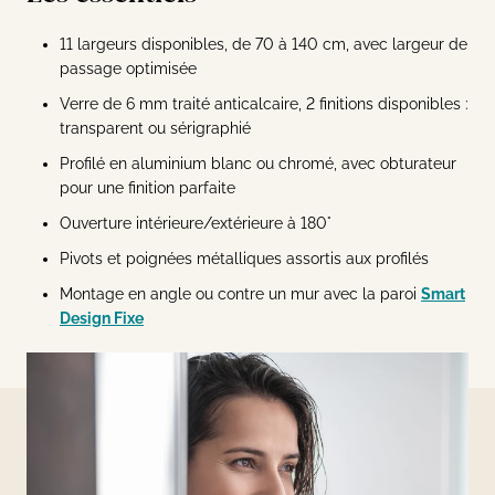
11 largeurs disponibles, de 70 à 140 cm, avec largeur de
passage optimisée
Verre de 6 mm traité anticalcaire, 2 finitions disponibles :
transparent ou sérigraphié
Profilé en aluminium blanc ou chromé, avec obturateur
pour une finition parfaite
Ouverture intérieure/extérieure à 180°
Pivots et poignées métalliques assortis aux profilés
Montage en angle ou contre un mur avec la paroi
Smart
Design Fixe