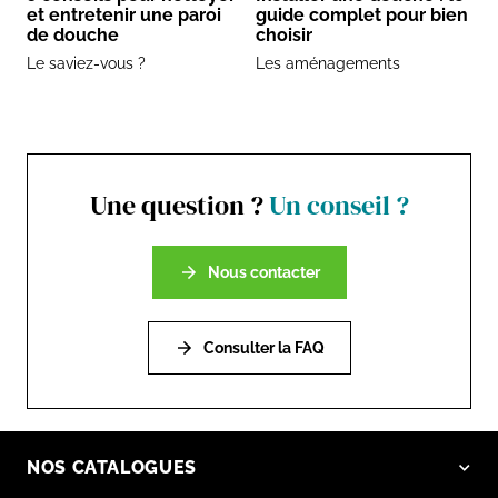
et entretenir une paroi
guide complet pour bien
de douche
choisir
Le saviez-vous ?
Les aménagements
Une question ?
Un conseil ?
Nous contacter
Consulter la FAQ
NOS CATALOGUES