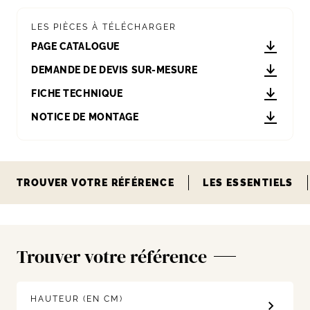
LES PIÈCES À TÉLÉCHARGER
PAGE CATALOGUE
DEMANDE DE DEVIS SUR-MESURE
FICHE TECHNIQUE
NOTICE DE MONTAGE
TROUVER VOTRE RÉFÉRENCE
LES ESSENTIELS
Trouver votre référence
HAUTEUR (EN CM)