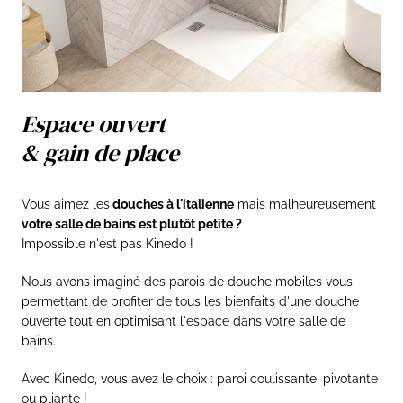
Espace ouvert
& gain de place
Vous aimez les
douches à l'italienne
mais malheureusement
votre salle de bains est plutôt petite ?
Impossible n'est pas Kinedo !
Nous avons imaginé des parois de douche mobiles vous
permettant de profiter de tous les bienfaits d'une douche
ouverte tout en optimisant l'espace dans votre salle de
bains.
Avec Kinedo, vous avez le choix : paroi coulissante, pivotante
ou pliante !