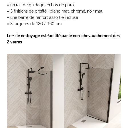
• un rail de guidage en bas de paroi
• 3 finitions de profilé : blanc mat, chromé, noir mat
• une barre de renfort assortie incluse
• 3 largeurs de 120 à 160 cm
Le + : le nettoyage est facilité par le non-chevauchement des
2 verres