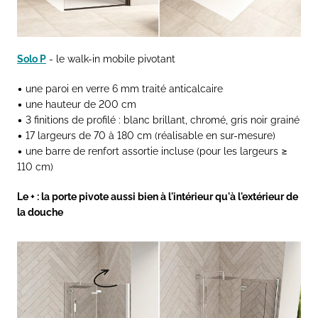
Solo P
- le walk-in mobile pivotant
• une paroi en verre 6 mm traité anticalcaire
• une hauteur de 200 cm
• 3 finitions de profilé : blanc brillant, chromé, gris noir grainé
• 17 largeurs de 70 à 180 cm (réalisable en sur-mesure)
• une barre de renfort assortie incluse (pour les largeurs ≥
110 cm)
Le + : la porte pivote aussi bien à l'intérieur qu'à l'extérieur de
la douche