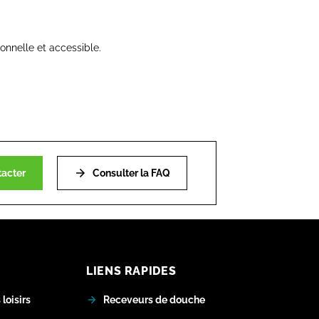
ionnelle et accessible.
acter
Consulter la FAQ
LIENS RAPIDES
loisirs
Receveurs de douche