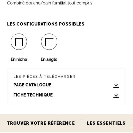
Combiné douche/bain familial tout compris
LES CONFIGURATIONS POSSIBLES
En niche
En angle
LES PIÈCES À TÉLÉCHARGER
PAGE CATALOGUE
FICHE TECHNIQUE
TROUVER VOTRE RÉFÉRENCE
LES ESSENTIELS