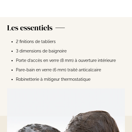
Les essentiels
2 finitions de tabliers
3 dimensions de baignoire
Porte d’accès en verre (8 mm) à ouverture intérieure
Pare-bain en verre (6 mm) traité anticalcaire
Robinetterie à mitigeur thermostatique