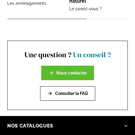
naturel
Les aménagements
Le saviez-vous ?
Une question ?
Un conseil ?
Nous contacter
Consulter la FAQ
NOS CATALOGUES