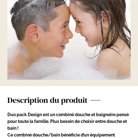
Description du produit
Duo pack Design est un combiné douche et baignoire pensé
pour toute la famille. Plus besoin de choisir entre douche et
bain !
Ce combiné douche/bain bénéficie d’un équipement