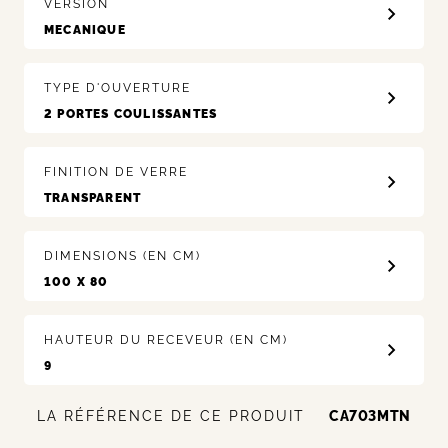
VERSION
TYPE D'OUVERTURE
FINITION DE VERRE
DIMENSIONS (EN CM)
HAUTEUR DU RECEVEUR (EN CM)
LA RÉFÉRENCE DE CE PRODUIT
CA703MTN