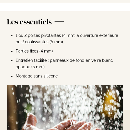
Les essentiels
1 ou 2 portes pivotantes (4 mm) à ouverture extérieure
ou 2 coulissantes (5 mm)
Parties fixes (4 mm)
Entretien facilité : panneaux de fond en verre blanc
opaque (5 mm)
Montage sans silicone