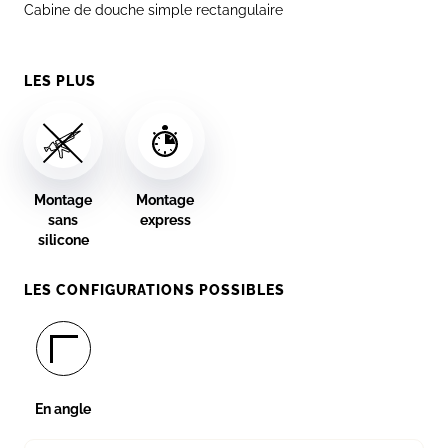
Cabine de douche simple rectangulaire
LES PLUS
Montage
Montage
sans
express
silicone
LES CONFIGURATIONS POSSIBLES
En angle