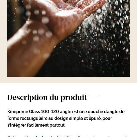
Description du produit
Kineprime Glass 100-120 angle est une douche d’angle de
forme rectangulaire au design simple et épuré, pour
s’intégrer facilement partout.