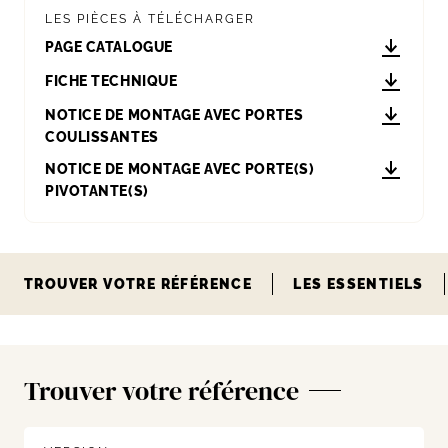
LES PIÈCES À TÉLÉCHARGER
PAGE CATALOGUE
FICHE TECHNIQUE
NOTICE DE MONTAGE AVEC PORTES
COULISSANTES
NOTICE DE MONTAGE AVEC PORTE(S)
PIVOTANTE(S)
TROUVER VOTRE RÉFÉRENCE
LES ESSENTIELS
Trouver votre référence