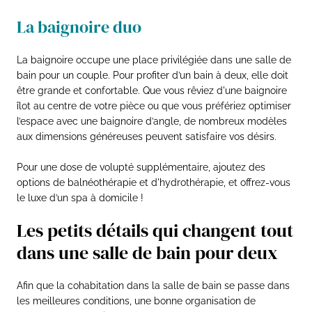
La baignoire duo
La baignoire occupe une place privilégiée dans une salle de
bain pour un couple. Pour profiter d’un bain à deux, elle doit
être grande et confortable. Que vous rêviez d'une baignoire
îlot au centre de votre pièce ou que vous préfériez optimiser
l’espace avec une baignoire d’angle, de nombreux modèles
aux dimensions généreuses peuvent satisfaire vos désirs.
Pour une dose de volupté supplémentaire, ajoutez des
options de balnéothérapie et d'hydrothérapie, et offrez-vous
le luxe d’un spa à domicile !
Les petits détails qui changent tout
dans une salle de bain pour deux
Afin que la cohabitation dans la salle de bain se passe dans
les meilleures conditions, une bonne organisation de