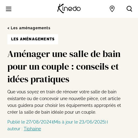
Accueil
Points de 
Acc
Les aménagements
LES AMÉNAGEMENTS
Aménager une salle de bain
pour un couple : conseils et
idées pratiques
Que vous soyez en train de rénover votre salle de bain
existante ou de concevoir une nouvelle pièce, cet article
vous guidera pour choisir les équipements appropriés et
créer la salle de bain idéale pour un couple.
Publié le 27/08/2024
(Mis à jour le 23/06/2025)
auteur :
Tiphaine