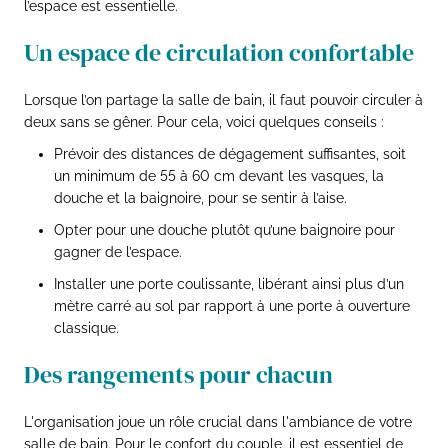
l’espace est essentielle.
Un espace de circulation confortable
Lorsque l’on partage la salle de bain, il faut pouvoir circuler à
deux sans se gêner. Pour cela, voici quelques conseils :
Prévoir des distances de dégagement suffisantes, soit
un minimum de 55 à 60 cm devant les vasques, la
douche et la baignoire, pour se sentir à l’aise.
Opter pour une douche plutôt qu’une baignoire pour
gagner de l’espace.
Installer une porte coulissante, libérant ainsi plus d’un
mètre carré au sol par rapport à une porte à ouverture
classique.
Des rangements pour chacun
L'organisation joue un rôle crucial dans l'ambiance de votre
salle de bain. Pour le confort du couple, il est essentiel de