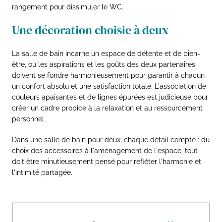
rangement pour dissimuler le WC.
Une décoration choisie à deux
La salle de bain incarne un espace de détente et de bien-
être, où les aspirations et les goûts des deux partenaires
doivent se fondre harmonieusement pour garantir à chacun
un confort absolu et une satisfaction totale. L'association de
couleurs apaisantes et de lignes épurées est judicieuse pour
créer un cadre propice à la relaxation et au ressourcement
personnel.
Dans une salle de bain pour deux, chaque détail compte : du
choix des accessoires à l'aménagement de l'espace, tout
doit être minutieusement pensé pour refléter l'harmonie et
l'intimité partagée.