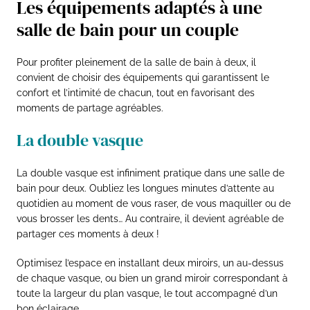
Les équipements adaptés à une
salle de bain pour un couple
Pour profiter pleinement de la salle de bain à deux, il
convient de choisir des équipements qui garantissent le
confort et l’intimité de chacun, tout en favorisant des
moments de partage agréables.
La double vasque
La double vasque est infiniment pratique dans une salle de
bain pour deux. Oubliez les longues minutes d’attente au
quotidien au moment de vous raser, de vous maquiller ou de
vous brosser les dents… Au contraire, il devient agréable de
partager ces moments à deux !
Optimisez l’espace en installant deux miroirs, un au-dessus
de chaque vasque, ou bien un grand miroir correspondant à
toute la largeur du plan vasque, le tout accompagné d’un
bon éclairage.