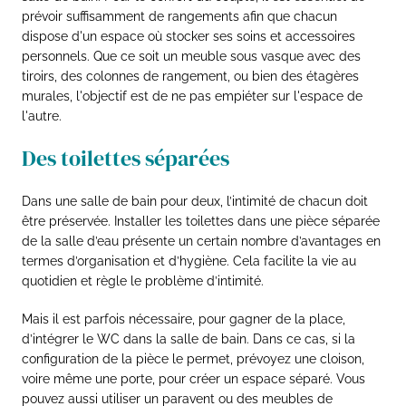
prévoir suffisamment de rangements afin que chacun
dispose d'un espace où stocker ses soins et accessoires
personnels. Que ce soit un meuble sous vasque avec des
tiroirs, des colonnes de rangement, ou bien des étagères
murales, l'objectif est de ne pas empiéter sur l'espace de
l'autre.
Des toilettes séparées
Dans une salle de bain pour deux, l’intimité de chacun doit
être préservée. Installer les toilettes dans une pièce séparée
de la salle d’eau présente un certain nombre d’avantages en
termes d’organisation et d’hygiène. Cela facilite la vie au
quotidien et règle le problème d’intimité.
Mais il est parfois nécessaire, pour gagner de la place,
d’intégrer le WC dans la salle de bain. Dans ce cas, si la
configuration de la pièce le permet, prévoyez une cloison,
voire même une porte, pour créer un espace séparé. Vous
pouvez aussi utiliser un paravent ou des meubles de