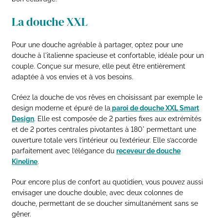
La douche XXL
Pour une douche agréable à partager, optez pour une
douche à l'italienne spacieuse et confortable, idéale pour un
couple. Conçue sur mesure, elle peut être entièrement
adaptée à vos envies et à vos besoins.
Créez la douche de vos rêves en choisissant par exemple le
design moderne et épuré de la
paroi de douche XXL Smart
Design
. Elle est composée de 2 parties fixes aux extrémités
et de 2 portes centrales pivotantes à 180° permettant une
ouverture totale vers l’intérieur ou l’extérieur. Elle s’accorde
parfaitement avec l’élégance du
receveur de douche
Kineline
.
Pour encore plus de confort au quotidien, vous pouvez aussi
envisager une douche double, avec deux colonnes de
douche, permettant de se doucher simultanément sans se
gêner.