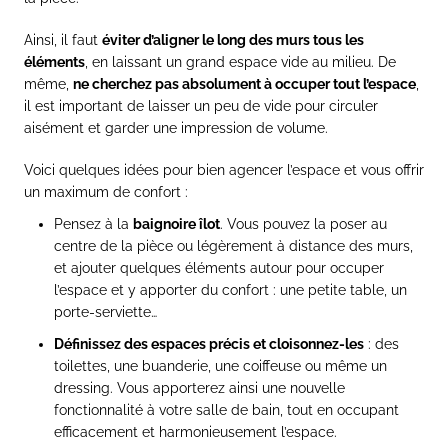
Ainsi, il faut
éviter d’aligner le long des murs tous les
éléments
, en laissant un grand espace vide au milieu. De
même,
ne cherchez pas absolument à occuper tout l’espace
,
il est important de laisser un peu de vide pour circuler
aisément et garder une impression de volume.
Voici quelques idées pour bien agencer l’espace et vous offrir
un maximum de confort :
Pensez à la
baignoire îlot
. Vous pouvez la poser au
centre de la pièce ou légèrement à distance des murs,
et ajouter quelques éléments autour pour occuper
l’espace et y apporter du confort : une petite table, un
porte-serviette…
Définissez des espaces précis et cloisonnez-les
: des
toilettes, une buanderie, une coiffeuse ou même un
dressing. Vous apporterez ainsi une nouvelle
fonctionnalité à votre salle de bain, tout en occupant
efficacement et harmonieusement l’espace.