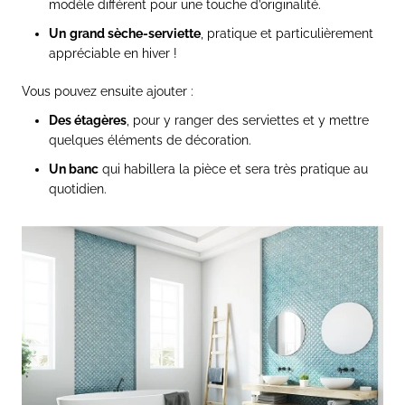
modèle différent pour une touche d’originalité.
Un
grand sèche-serviette
, pratique et particulièrement
appréciable en hiver !
Vous pouvez ensuite ajouter :
Des étagères
, pour y ranger des serviettes et y mettre
quelques éléments de décoration.
Un banc
qui habillera la pièce et sera très pratique au
quotidien.