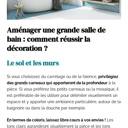
Aménager une grande salle de
bain : comment réussir la
décoration ?
Le sol et les murs
Si vous choisissez du carrelage ou de la faïence,
privilégiez
des grands carreaux qui apporteront de la profondeur
à la
pièce. Si vous préférez les petits carreaux ou la mosaïque, il
est préférable de les utiliser pour délimiter visuellement un
espace et y apporter une ambiance particulière, autour de la
baignoire ou dans la douche par exemple.
En termes de coloris, laissez libre cours à vos envies !
Les
tons clairs agrandiront visuellement la pièce et les tons