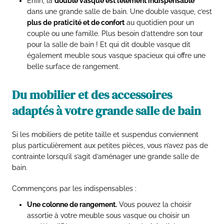
Enfin, la
double vasque est l’élément indispensable
dans une grande salle de bain. Une double vasque, c’est
plus de
praticité et de confort
au quotidien pour un
couple ou une famille. Plus besoin d’attendre son tour
pour la salle de bain ! Et qui dit double vasque dit
également meuble sous vasque spacieux qui offre une
belle surface de rangement.
Du mobilier et des accessoires
adaptés à votre grande salle de bain
Si les mobiliers de petite taille et suspendus conviennent
plus particulièrement aux petites pièces, vous n’avez pas de
contrainte lorsqu’il s’agit d’aménager une grande salle de
bain.
Commençons par les indispensables :
Une colonne de rangement.
Vous pouvez la choisir
assortie à votre meuble sous vasque ou choisir un