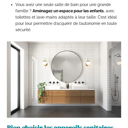
Vous avez une seule salle de bain pour une grande
famille ?
Aménagez un espace pour les enfants
, avec
toilettes et lave-mains adaptés à leur taille. C’est idéal
pour leur permettre d’acquérir de l’autonomie en toute
sécurité.
Bien choisir les appareils sanitaires