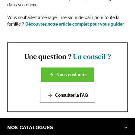
dans vos choix.
Vous souhaitez aménager une salle de bain pour toute la
famille ?
Découvrez notre article complet pour vous guider.
Une question ?
Un conseil ?
Nous contacter
Consulter la FAQ
NOS CATALOGUES