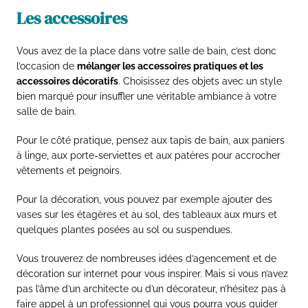
Les accessoires
Vous avez de la place dans votre salle de bain, c’est donc
l’occasion de
mélanger les accessoires pratiques et les
accessoires décoratifs
. Choisissez des objets avec un style
bien marqué pour insuffler une véritable ambiance à votre
salle de bain.
Pour le côté pratique, pensez aux tapis de bain, aux paniers
à linge, aux porte-serviettes et aux patères pour accrocher
vêtements et peignoirs.
Pour la décoration, vous pouvez par exemple ajouter des
vases sur les étagères et au sol, des tableaux aux murs et
quelques plantes posées au sol ou suspendues.
Vous trouverez de nombreuses idées d’agencement et de
décoration sur internet pour vous inspirer. Mais si vous n’avez
pas l’âme d’un architecte ou d’un décorateur, n’hésitez pas à
faire appel à un professionnel qui vous pourra vous guider