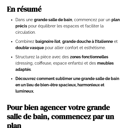
En résumé
Dans une
grande salle de bain
, commencez par un
plan
précis
pour équilibrer les espaces et faciliter la
circulation.
Combinez
baignoire îlot
,
grande douche à l’italienne
et
double vasque
pour allier confort et esthétisme.
Structurez la pièce avec des
zones fonctionnelles
(dressing, coiffeuse, espace enfants) et des
meubles
adaptés
.
Découvrez comment sublimer une grande salle de bain
en un lieu de bien-être spacieux, harmonieux et
lumineux.
Pour bien agencer votre grande
salle de bain, commencez par un
plan