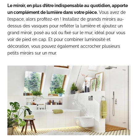
Le miroir, en plus d’être indispensable au quotidien, apporte
un complément de lumière dans votre pièce.
Vous avez de
l’espace, alors profitez-en ! Installez de grands miroirs au-
dessus des vasques pour refléter la lumière et ajoutez un
grand miroir, posé au sol ou fixé sur le mur, idéal pour vous
voir de pied en cap. Et pour combiner luminosité et
décoration, vous pouvez également accrocher plusieurs
petits miroirs sur un mur.