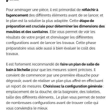
Pour aménager une pièce, il est primordial de
réfléchir à
l’agencement
des différents éléments avant de se lancer, et
le plan est la solution la plus adaptée. Cette
étape de
préparation est cruciale pour déterminer les dimensions des
meubles et des sanitaires
. Elle vous permet de voir les
résultats de votre projet et d’envisager les différentes
configurations avant de lancer les travaux. Cette phase
préparatoire vous aide aussi à bien évaluer le coût des
travaux.
Il est fortement recommandé de
faire un plan de salle de
bain à l’échelle
pour que les mesures soient précises. Il
convient de commencer par une première ébauche pour
dégrossir, avant de réaliser un plan plus affiné en effectuant
un report de mesures.
Choisissez la configuration générale
:
emplacement de la douche, de la baignoire, des toilettes,
taille des différents éléments… Le plan vous permet de tester
de nombreuses configurations avant de trouver celle qui
vous conviendra le mieux.