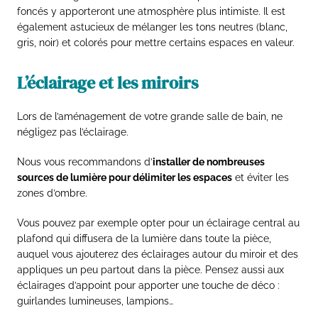
foncés y apporteront une atmosphère plus intimiste. Il est
également astucieux de mélanger les tons neutres (blanc,
gris, noir) et colorés pour mettre certains espaces en valeur.
L’éclairage et les miroirs
Lors de l’aménagement de votre grande salle de bain, ne
négligez pas l’éclairage.
Nous vous recommandons d’
installer de nombreuses
sources de lumière pour délimiter les espaces
et éviter les
zones d’ombre.
Vous pouvez par exemple opter pour un éclairage central au
plafond qui diffusera de la lumière dans toute la pièce,
auquel vous ajouterez des éclairages autour du miroir et des
appliques un peu partout dans la pièce. Pensez aussi aux
éclairages d’appoint pour apporter une touche de déco :
guirlandes lumineuses, lampions…