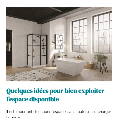
Quelques idées pour bien exploiter
l’espace disponible
Il est important d’occuper l’espace, sans toutefois surcharger
la pièce.