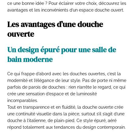
ce une bonne idée ? Pour éclairer votre choix, découvrez les
avantages et les inconvénients d’un espace douche ouvert.
Les avantages d’une douche
ouverte
Un design épuré pour une salle de
bain moderne
Ce qui frappe d’abord avec les douches ouvertes, c’est la
modernité et l’élégance de leur style. Pas de porte ni même
parfois de parois de douches : rien n’arrête le regard, ce qui
crée une sensation d’espace et de luminosité
incomparables.
Tout en transparence et en fluidité, la douche ouverte crée
une continuité visuelle dans la pièce, surtout s’il s’agit d’une
douche à l’italienne, de plain-pied. Ce style épuré, aéré
répond totalement aux tendances du design contemporain.