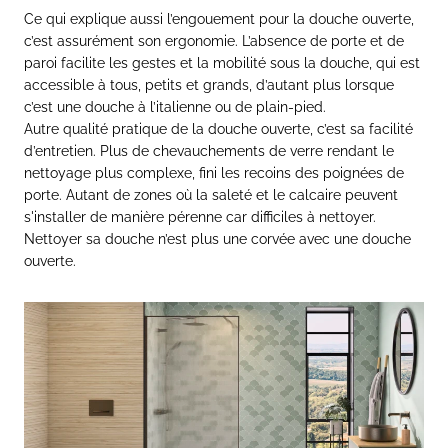
Ce qui explique aussi l’engouement pour la douche ouverte,
c’est assurément son ergonomie. L’absence de porte et de
paroi facilite les gestes et la mobilité sous la douche, qui est
accessible à tous, petits et grands, d’autant plus lorsque
c’est une douche à l’italienne ou de plain-pied.
Autre qualité pratique de la douche ouverte, c’est sa facilité
d’entretien. Plus de chevauchements de verre rendant le
nettoyage plus complexe, fini les recoins des poignées de
porte. Autant de zones où la saleté et le calcaire peuvent
s'installer de manière pérenne car difficiles à nettoyer.
Nettoyer sa douche n’est plus une corvée avec une douche
ouverte.