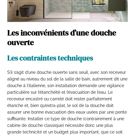
Les inconvénients d’une douche
ouverte
Les contraintes techniques
S’il s’agit d’une douche ouverte sans seuil, avec son receveur
aligné au niveau du sol de la salle de bain, autrement dit une
douche à l’italienne, son installation demande une vigilance
particulière sur l’étanchéité et l’évacuation de l’eau. Le
receveur encastré ou carrelé doit rester parfaitement
étanche et, bien qu’extra-plat, le sol de la douche doit
assurer une bonne évacuation des eaux usées par une pente
suffisante. Installer ce type de douche (contrairement à une
cabine de douche classique) nécessite donc une plus
grande technicité et un budget plus important, que ce soit