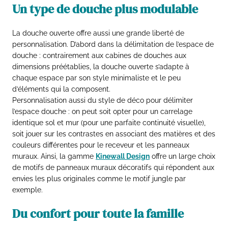
Un type de douche plus modulable
La douche ouverte offre aussi une grande liberté de
personnalisation. D’abord dans la délimitation de l’espace de
douche : contrairement aux cabines de douches aux
dimensions préétablies, la douche ouverte s’adapte à
chaque espace par son style minimaliste et le peu
d’éléments qui la composent.
Personnalisation aussi du style de déco pour délimiter
l’espace douche : on peut soit opter pour un carrelage
identique sol et mur (pour une parfaite continuité visuelle),
soit jouer sur les contrastes en associant des matières et des
couleurs différentes pour le receveur et les panneaux
muraux. Ainsi, la gamme
Kinewall Design
offre un large choix
de motifs de panneaux muraux décoratifs qui répondent aux
envies les plus originales comme le motif jungle par
exemple.
Du confort pour toute la famille