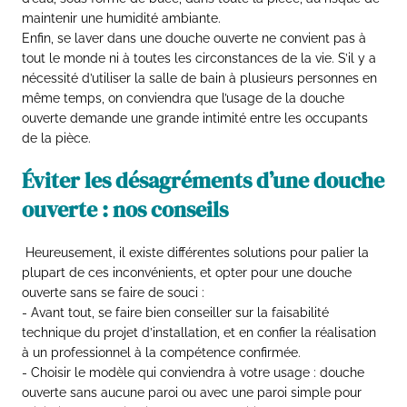
maintenir une humidité ambiante.
Enfin, se laver dans une douche ouverte ne convient pas à
tout le monde ni à toutes les circonstances de la vie. S’il y a
nécessité d’utiliser la salle de bain à plusieurs personnes en
même temps, on conviendra que l’usage de la douche
ouverte demande une grande intimité entre les occupants
de la pièce.
Éviter les désagréments d’une douche
ouverte : nos conseils
Heureusement, il existe différentes solutions pour palier la
plupart de ces inconvénients, et opter pour une douche
ouverte sans se faire de souci :
- Avant tout, se faire bien conseiller sur la faisabilité
technique du projet d’installation, et en confier la réalisation
à un professionnel à la compétence confirmée.
- Choisir le modèle qui conviendra à votre usage : douche
ouverte sans aucune paroi ou avec une paroi simple pour