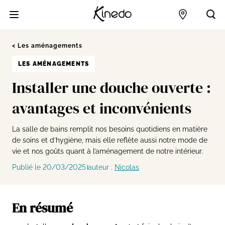
Accueil
Points de 
Acc
Les aménagements
LES AMÉNAGEMENTS
Installer une douche ouverte :
avantages et inconvénients
La salle de bains remplit nos besoins quotidiens en matière
de soins et d’hygiène, mais elle reflète aussi notre mode de
vie et nos goûts quant à l’aménagement de notre intérieur.
Publié le 20/03/2025
auteur :
Nicolas
En résumé