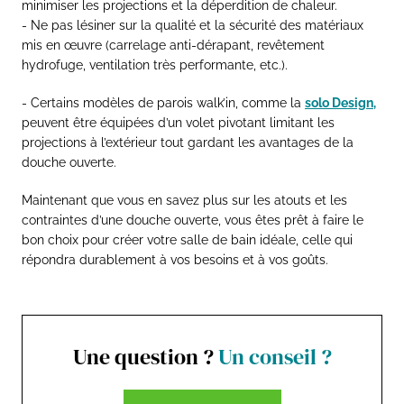
minimiser les projections et la déperdition de chaleur.
- Ne pas lésiner sur la qualité et la sécurité des matériaux
mis en œuvre (carrelage anti-dérapant, revêtement
hydrofuge, ventilation très performante, etc.).
- Certains modèles de parois walk’in, comme la
solo Design,
peuvent être équipées d’un volet pivotant limitant les
projections à l’extérieur tout gardant les avantages de la
douche ouverte.
Maintenant que vous en savez plus sur les atouts et les
contraintes d’une douche ouverte, vous êtes prêt à faire le
bon choix pour créer votre salle de bain idéale, celle qui
répondra durablement à vos besoins et à vos goûts.
Une question ?
Un conseil ?