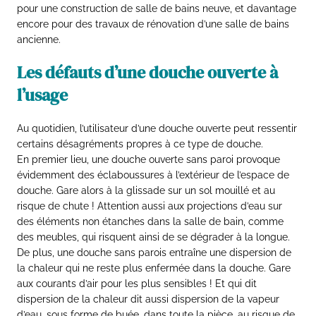
pour une construction de salle de bains neuve, et davantage
encore pour des travaux de rénovation d’une salle de bains
ancienne.
Les défauts d’une douche ouverte à
l’usage
Au quotidien, l’utilisateur d’une douche ouverte peut ressentir
certains désagréments propres à ce type de douche.
En premier lieu, une douche ouverte sans paroi provoque
évidemment des éclaboussures à l’extérieur de l’espace de
douche. Gare alors à la glissade sur un sol mouillé et au
risque de chute ! Attention aussi aux projections d’eau sur
des éléments non étanches dans la salle de bain, comme
des meubles, qui risquent ainsi de se dégrader à la longue.
De plus, une douche sans parois entraîne une dispersion de
la chaleur qui ne reste plus enfermée dans la douche. Gare
aux courants d’air pour les plus sensibles ! Et qui dit
dispersion de la chaleur dit aussi dispersion de la vapeur
d’eau, sous forme de buée, dans toute la pièce, au risque de