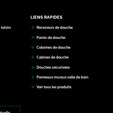
LIENS RAPIDES
loisirs
Receveurs de douche
Parois de douche
Colonnes de douche
Cabines de douche
Douches sécurisées
Panneaux muraux salle de bain
Voir tous les produits
nkedIn