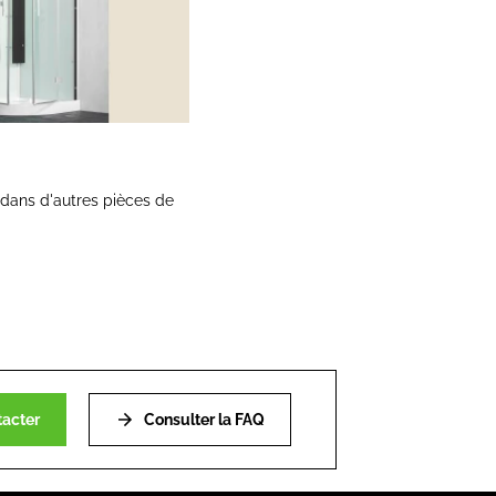
 dans d'autres pièces de
acter
Consulter la FAQ