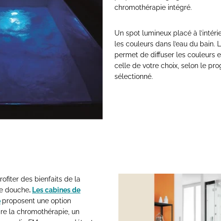
chromothérapie intégré.
Un spot lumineux placé à l’intérie
les couleurs dans l’eau du bain.
permet de diffuser les couleurs 
celle de votre choix, selon le 
sélectionné.
fiter des bienfaits de la
re douche
.
Les cabines de
o
proposent une option
e la chromothérapie, un